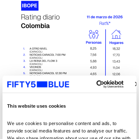
This website uses cookies
We use cookies to personalise content and ads, to 
provide social media features and to analyse our traffic. 
We also share information about your use of our site with 