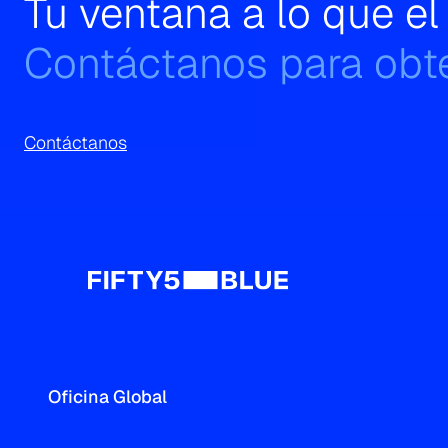
Tu ventana a lo que e
Contáctanos para obte
Contáctanos
Oficina Global