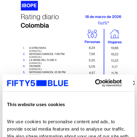
This website uses cookies
We use cookies to personalise content and ads, to 
provide social media features and to analyse our traffic. 
We also share information about your use of our site with 