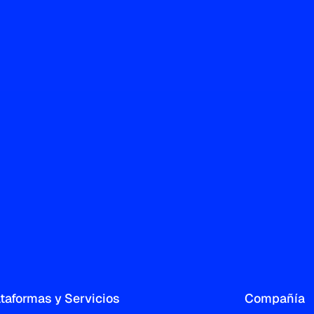
ataformas y Servicios
Compañía