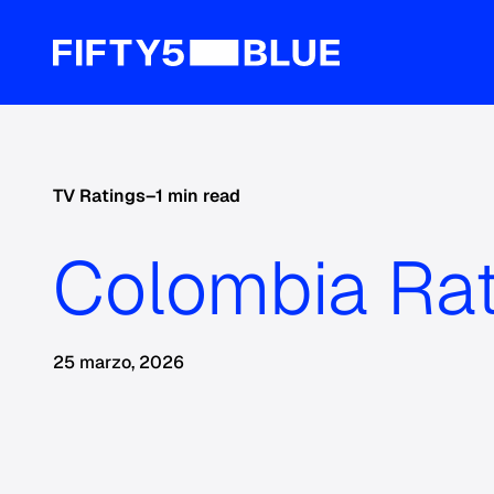
TV Ratings
–
1 min read
Colombia Ra
25 marzo, 2026