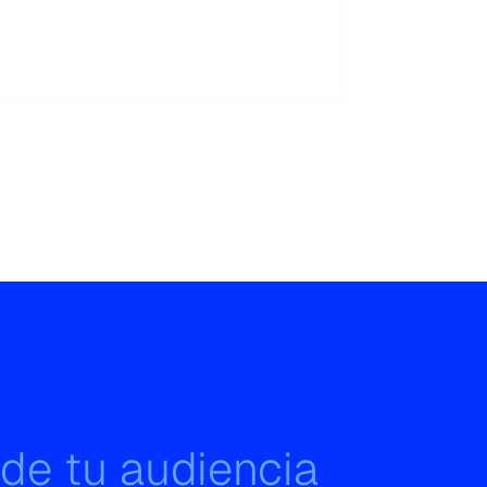
 de tu audiencia