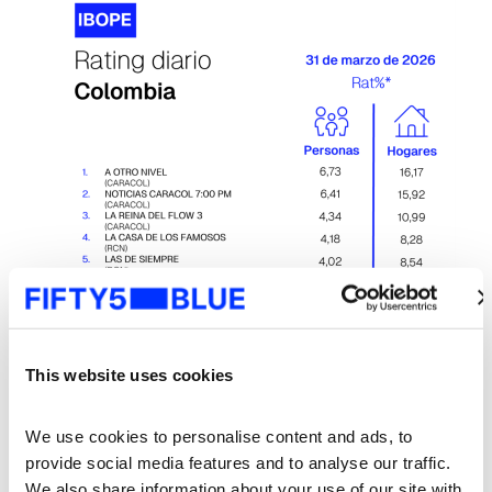
This website uses cookies
We use cookies to personalise content and ads, to 
provide social media features and to analyse our traffic. 
We also share information about your use of our site with 