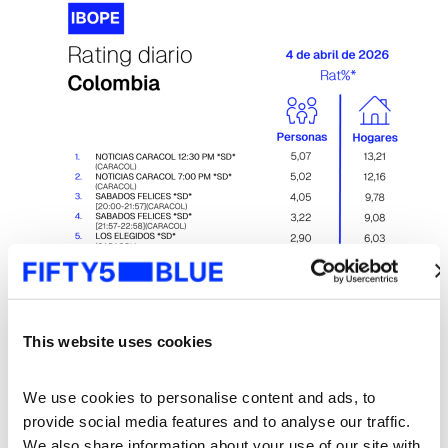
This website uses cookies
We use cookies to personalise content and ads, to 
provide social media features and to analyse our traffic. 
We also share information about your use of our site with 