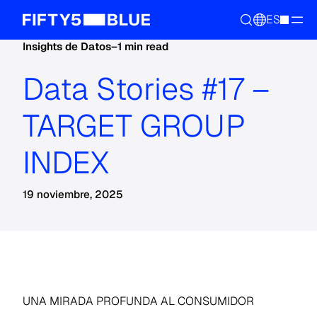
ES
Insights de Datos
–
1 min read
Data Stories #17 –
TARGET GROUP
INDEX
19 noviembre, 2025
UNA MIRADA PROFUNDA AL CONSUMIDOR