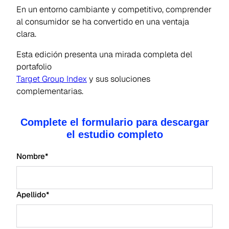
En un entorno cambiante y competitivo, comprender
al consumidor se ha convertido en una ventaja
clara.
Esta edición presenta una mirada completa del
portafolio
Target Group Index
y sus soluciones
complementarias.
Complete el formulario para descargar
el estudio completo
Nombre
*
Apellido
*