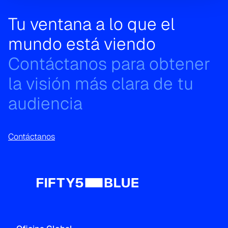
Tu ventana a lo que el
mundo está viendo
Contáctanos para obtener
la visión más clara de tu
audiencia
Contáctanos