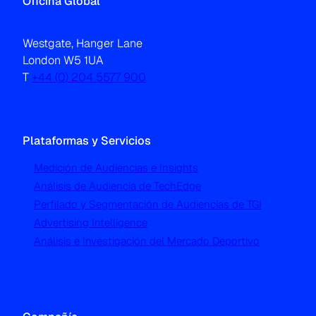
Oficina Global
Westgate, Hanger Lane
London W5 1UA
T
+44 (0) 204 5577 900
Plataformas y Servicios
Medición de Audiencias e Insights
Análisis de Audiencia de TechEdge
Perfilado y Segmentación de Audiencias de TGI
Advertising Intelligence
Análisis e Investigación del Mercado Deportivo