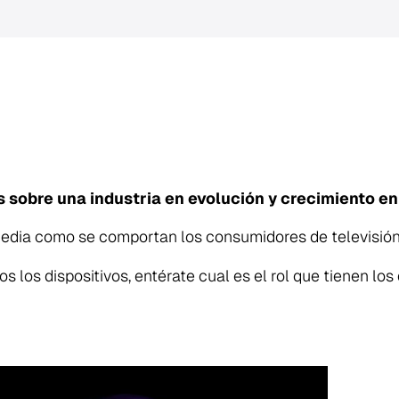
s sobre una industria en evolución y crecimiento e
dia como se comportan los consumidores de televisión 
s los dispositivos, entérate cual es el rol que tienen los