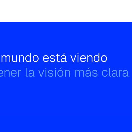
l mundo está viendo
ner la visión más clara