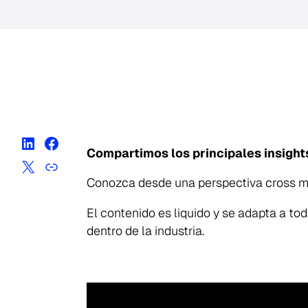
Compartimos los principales insight
Conozca desde una perspectiva cross me
El contenido es liquido y se adapta a todo
dentro de la industria.