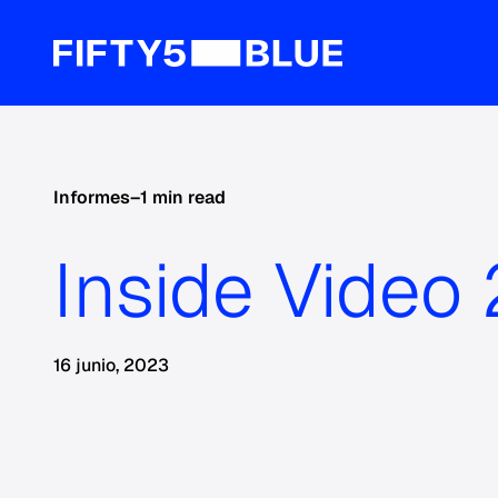
Informes
–
1 min read
Inside Video
16 junio, 2023