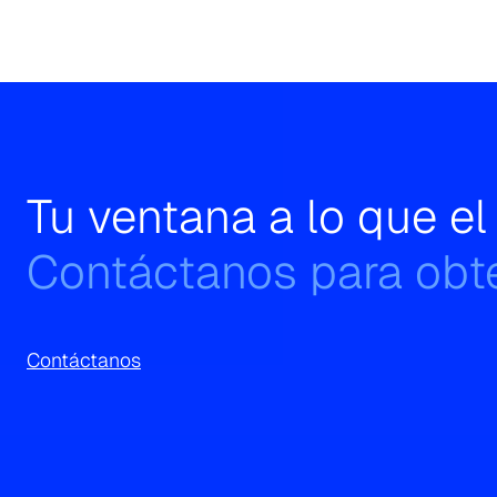
Tu ventana a lo que e
Contáctanos para obte
Contáctanos