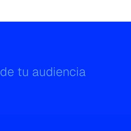
 de tu audiencia