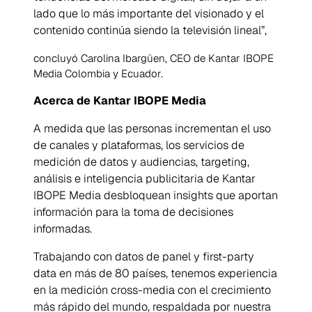
lado que lo más importante del visionado y el
contenido continúa siendo la televisión lineal”,
concluyó Carolina Ibargüen, CEO de Kantar IBOPE
Media Colombia y Ecuador.
Acerca de Kantar IBOPE Media
A medida que las personas incrementan el uso
de canales y plataformas, los servicios de
medición de datos y audiencias, targeting,
análisis e inteligencia publicitaria de Kantar
IBOPE Media desbloquean insights que aportan
información para la toma de decisiones
informadas.
Trabajando con datos de panel y first-party
data en más de 80 países, tenemos experiencia
en la medición cross-media con el crecimiento
más rápido del mundo, respaldada por nuestra