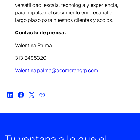
versatilidad, escala, tecnología y experiencia,
para impulsar el crecimiento empresarial a
largo plazo para nuestros clientes y socios.
Contacto de prensa:
Valentina Palma
313 3495320
Valentina.palma@boomerangrp.com
Tu ventana a lo que el