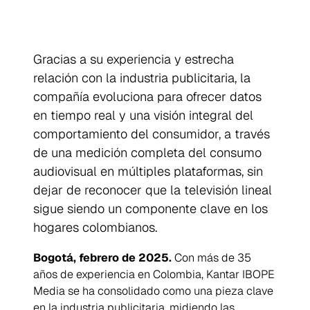
Gracias a su experiencia y estrecha
relación con la industria publicitaria, la
compañía evoluciona para ofrecer datos
en tiempo real y una visión integral del
comportamiento del consumidor, a través
de una medición completa del consumo
audiovisual en múltiples plataformas, sin
dejar de reconocer que la televisión lineal
sigue siendo un componente clave en los
hogares colombianos.
Bogotá, febrero de 2025.
Con más de 35
años de experiencia en Colombia, Kantar IBOPE
Media se ha consolidado como una pieza clave
en la industria publicitaria, midiendo las