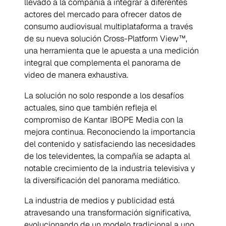
llevado a la compañía a integrar a diferentes
actores del mercado para ofrecer datos de
consumo audiovisual multiplataforma a través
de su nueva solución Cross-Platform View™,
una herramienta que le apuesta a una medición
integral que complementa el panorama de
video de manera exhaustiva.
La solución no solo responde a los desafíos
actuales, sino que también refleja el
compromiso de Kantar IBOPE Media con la
mejora continua. Reconociendo la importancia
del contenido y satisfaciendo las necesidades
de los televidentes, la compañía se adapta al
notable crecimiento de la industria televisiva y
la diversificación del panorama mediático.
La industria de medios y publicidad está
atravesando una transformación significativa,
evolucionando de un modelo tradicional a uno