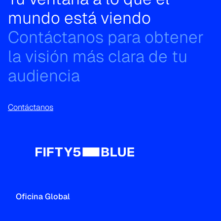
mundo está viendo
Contáctanos para obtener
la visión más clara de tu
audiencia
Contáctanos
Oficina Global