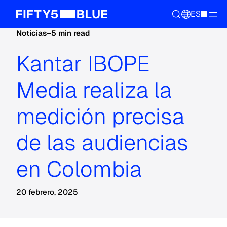
ES
Noticias
–
5 min read
Kantar IBOPE
Media realiza la
medición precisa
de las audiencias
en Colombia
20 febrero, 2025