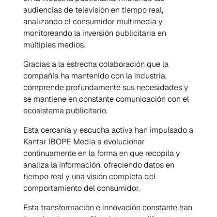
audiencias de televisión en tiempo real,
analizando el consumidor multimedia y
monitoreando la inversión publicitaria en
múltiples medios.
Gracias a la estrecha colaboración que la
compañía ha mantenido con la industria,
comprende profundamente sus necesidades y
se mantiene en constante comunicación con el
ecosistema publicitario.
Esta cercanía y escucha activa han impulsado a
Kantar IBOPE Media a evolucionar
continuamente en la forma en que recopila y
analiza la información, ofreciendo datos en
tiempo real y una visión completa del
comportamiento del consumidor.
Esta transformación e innovación constante han