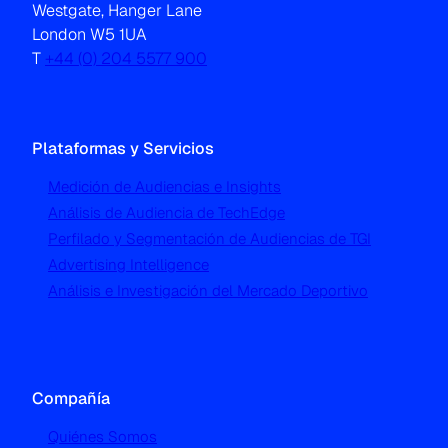
Westgate, Hanger Lane
London W5 1UA
T
+44 (0) 204 5577 900
Plataformas y Servicios
Medición de Audiencias e Insights
Análisis de Audiencia de TechEdge
Perfilado y Segmentación de Audiencias de TGI
Advertising Intelligence
Análisis e Investigación del Mercado Deportivo
Compañía
Quiénes Somos