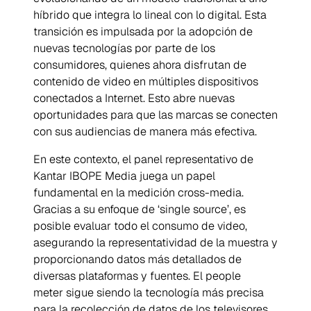
híbrido que integra lo lineal con lo digital. Esta
transición es impulsada por la adopción de
nuevas tecnologías por parte de los
consumidores, quienes ahora disfrutan de
contenido de video en múltiples dispositivos
conectados a Internet. Esto abre nuevas
oportunidades para que las marcas se conecten
con sus audiencias de manera más efectiva.
En este contexto, el panel representativo de
Kantar IBOPE Media juega un papel
fundamental en la medición
cross-media
.
Gracias a su enfoque de
‘single source’
, es
posible evaluar todo el consumo de video,
asegurando la representatividad de la muestra y
proporcionando datos más detallados de
diversas plataformas y fuentes. El
people
meter
sigue siendo la tecnología más precisa
para la recolección de datos de los televisores