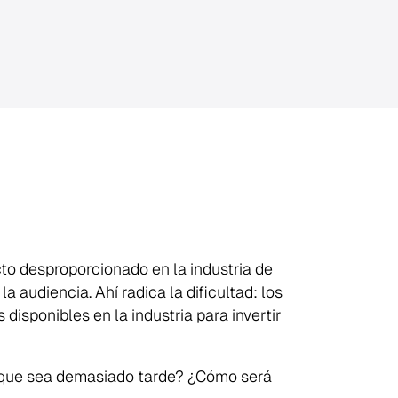
to desproporcionado en la industria de
 audiencia. Ahí radica la dificultad: los
isponibles en la industria para invertir
e que sea demasiado tarde? ¿Cómo será