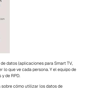
 de datos (aplicaciones para Smart TV,
er lo que ve cada persona. Y el equipo de
s y de RPD.
 sobre cómo utilizar los datos de