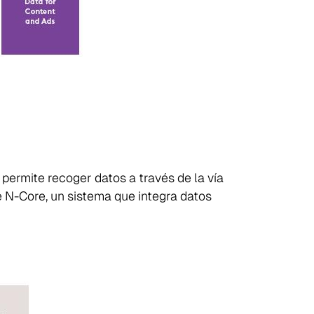
 permite recoger datos a través de la vía
 N-Core, un sistema que integra datos