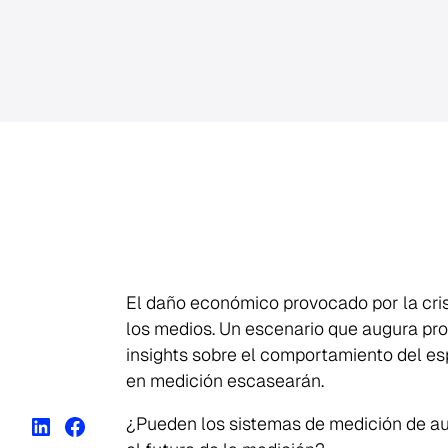
El daño económico provocado por la cris
los medios. Un escenario que augura prob
insights sobre el comportamiento del esp
en medición escasearán.
¿Pueden los sistemas de medición de au