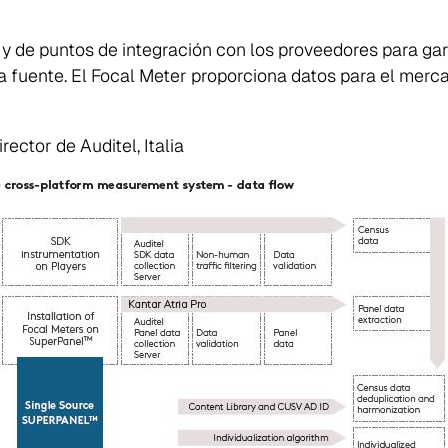
 y de puntos de integración con los proveedores para ga
 fuente. El Focal Meter proporciona datos para el merca
irector
de Auditel, Italia