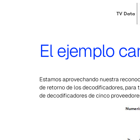
El ejemplo ca
Estamos aprovechando nuestra reconoci
de retorno de los decodificadores, para
de decodificadores de cinco proveedores