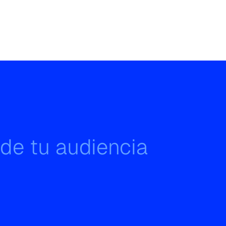
 de tu audiencia