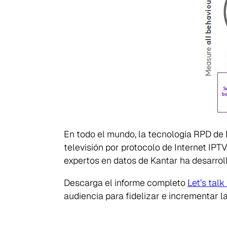
En todo el mundo, la tecnología RPD de 
televisión por protocolo de Internet IPTV
expertos en datos de Kantar ha desarrol
Descarga el informe completo
Let’s talk
audiencia para fidelizar e incrementar l