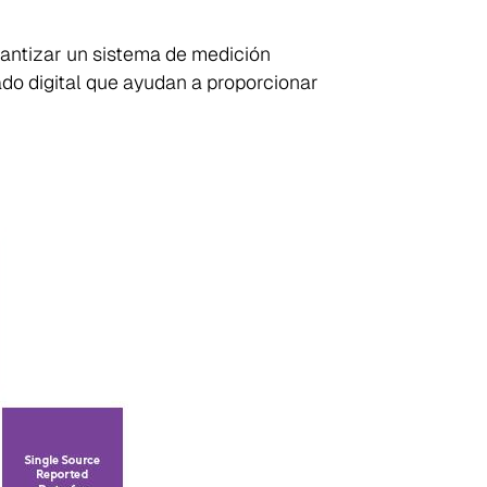
rantizar un sistema de medición
do digital que ayudan a proporcionar