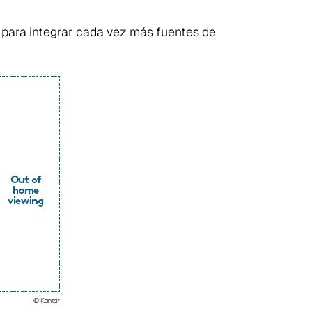
 para integrar cada vez más fuentes de