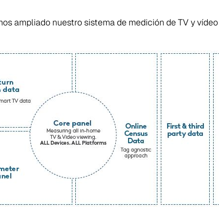
mos ampliado nuestro sistema de medición de TV y vídeo