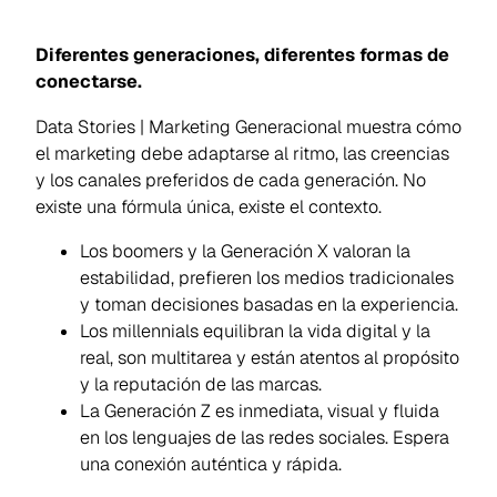
Diferentes generaciones, diferentes formas de
conectarse.
Data Stories | Marketing Generacional muestra cómo
el marketing debe adaptarse al ritmo, las creencias
y los canales preferidos de cada generación. No
existe una fórmula única, existe el contexto.
Los boomers y la Generación X valoran la
estabilidad, prefieren los medios tradicionales
y toman decisiones basadas en la experiencia.
Los millennials equilibran la vida digital y la
real, son multitarea y están atentos al propósito
y la reputación de las marcas.
La Generación Z es inmediata, visual y fluida
en los lenguajes de las redes sociales. Espera
una conexión auténtica y rápida.