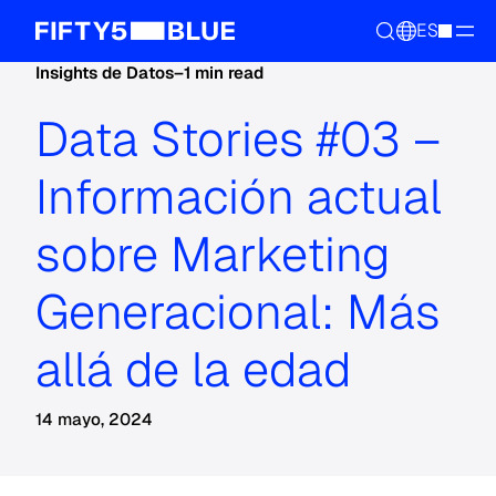
ES
Insights de Datos
–
1 min read
Data Stories #03 –
Información actual
sobre Marketing
Generacional: Más
allá de la edad
14 mayo, 2024