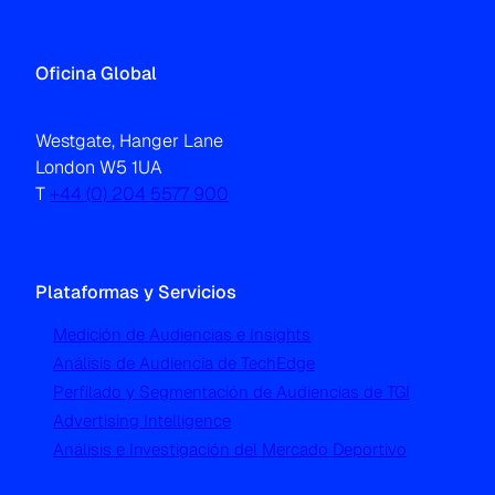
Oficina Global
Westgate, Hanger Lane
London W5 1UA
T
+44 (0) 204 5577 900
Plataformas y Servicios
Medición de Audiencias e Insights
Análisis de Audiencia de TechEdge
Perfilado y Segmentación de Audiencias de TGI
Advertising Intelligence
Análisis e Investigación del Mercado Deportivo