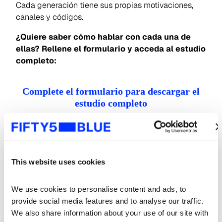
Cada generación tiene sus propias motivaciones,
canales y códigos.
¿Quiere saber cómo hablar con cada una de
ellas? Rellene el formulario y acceda al estudio
completo:
Complete el formulario para descargar el
estudio completo
Nombre
*
Apellido
*
This website uses cookies
We use cookies to personalise content and ads, to 
Correo electrónico
*
provide social media features and to analyse our traffic. 
We also share information about your use of our site with 