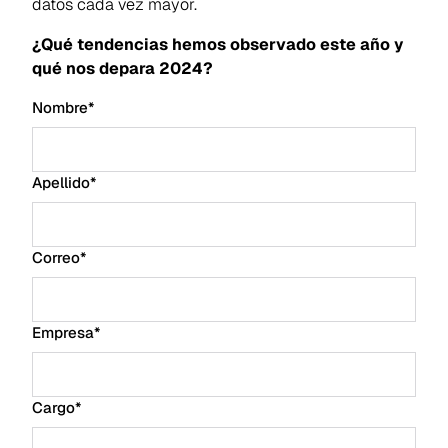
datos cada vez mayor.
¿Qué tendencias hemos observado este año y
qué nos depara 2024?
Nombre
*
Apellido
*
Correo
*
Empresa
*
Cargo
*