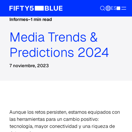
ES
Informes
–
1 min read
Media Trends &
Predictions 2024
7 noviembre, 2023
Aunque los retos persisten, estamos equipados con
las herramientas para un cambio positivo:
tecnología, mayor conectividad y una riqueza de