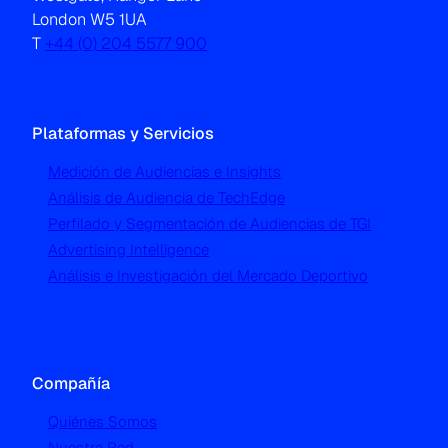
London W5 1UA
T
+44 (0) 204 5577 900
Plataformas y Servicios
Medición de Audiencias e Insights
Análisis de Audiencia de TechEdge
Perfilado y Segmentación de Audiencias de TGI
Advertising Intelligence
Análisis e Investigación del Mercado Deportivo
Compañía
Quiénes Somos
Nuestra Red