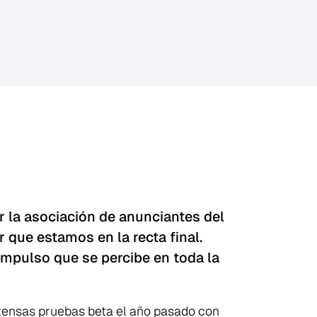
r la asociación de anunciantes del
 que estamos en la recta final.
impulso que se percibe en toda la
tensas pruebas beta el año pasado con