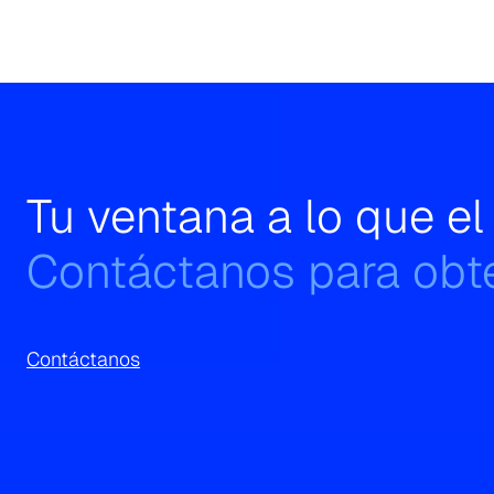
Tu ventana a lo que e
Contáctanos para obte
Contáctanos