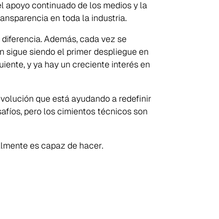
 el apoyo continuado de los medios y la
ansparencia en toda la industria.
a diferencia. Además, cada vez se
n sigue siendo el primer despliegue en
uiente, y ya hay un creciente interés en
volución que está ayudando a redefinir
afíos, pero los cimientos técnicos son
almente es capaz de hacer.