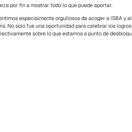
eza por fin a mostrar todo lo que puede aportar.
entimos especialmente orgullosos de acoger a ISBA y al
. No solo fue una oportunidad para celebrar los logros 
lectivamente sobre lo que estamos a punto de desbloqu