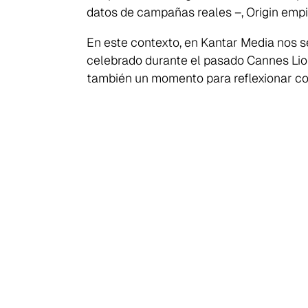
datos de campañas reales –, Origin empi
En este contexto, en Kantar Media nos s
celebrado durante el pasado Cannes Lions
también un momento para reflexionar co