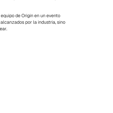
 equipo de Origin en un evento
alcanzados por la industria, sino
ear.