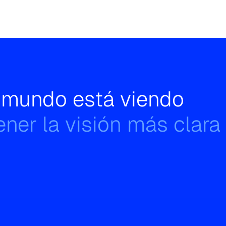
l mundo está viendo
ner la visión más clara