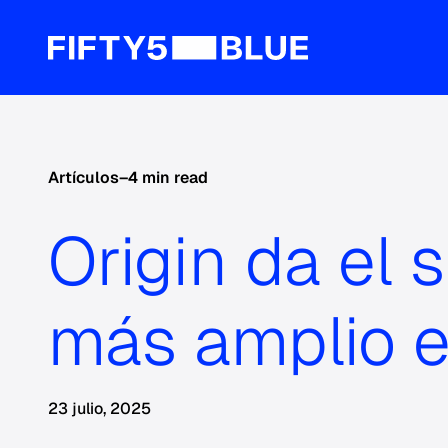
Artículos
–
4 min read
Origin da el 
más amplio e
23 julio, 2025