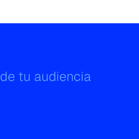
 de tu audiencia