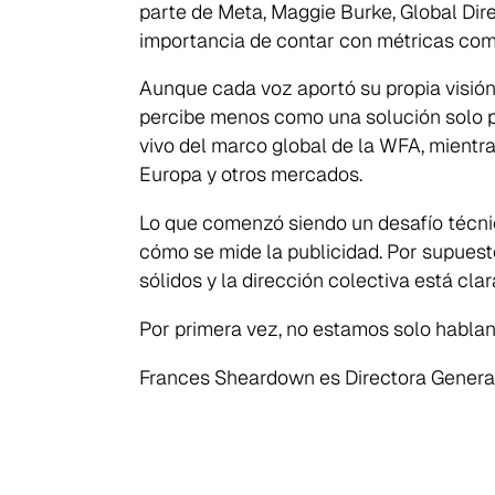
parte de Meta, Maggie Burke, Global Dire
importancia de contar con métricas compa
Aunque cada voz aportó su propia visión,
percibe menos como una solución solo pa
vivo del marco global de la WFA, mientra
Europa y otros mercados.
Lo que comenzó siendo un desafío técnic
cómo se mide la publicidad. Por supuest
sólidos y la dirección colectiva está clar
Por primera vez, no estamos solo hablan
Frances Sheardown es Directora General