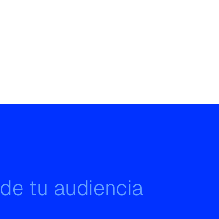
 de tu audiencia