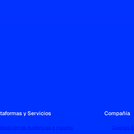
ataformas y Servicios
Compañía
Medición de Audiencias e Insights
Quiénes 