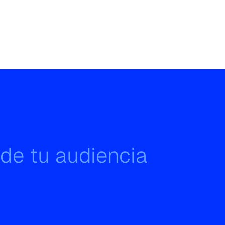
 de tu audiencia