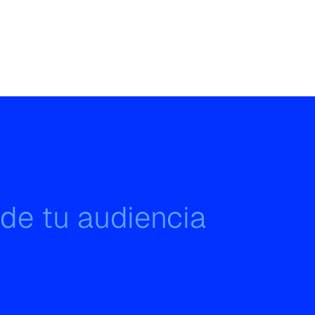
 de tu audiencia