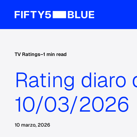
TV Ratings
–
1 min read
Rating diaro 
10/03/2026
10 marzo, 2026