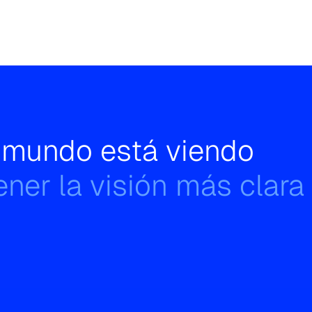
l mundo está viendo
ner la visión más clara