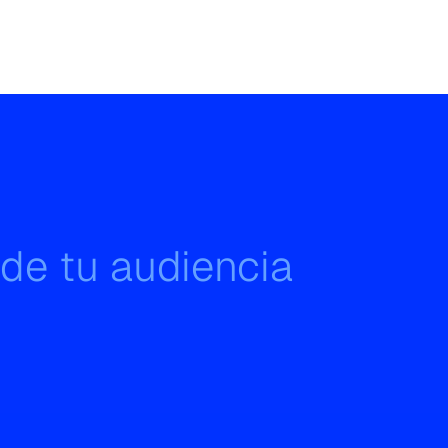
 de tu audiencia