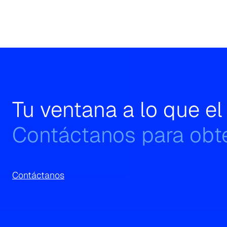
Tu ventana a lo que e
Contáctanos para obte
Contáctanos