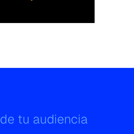
 de tu audiencia