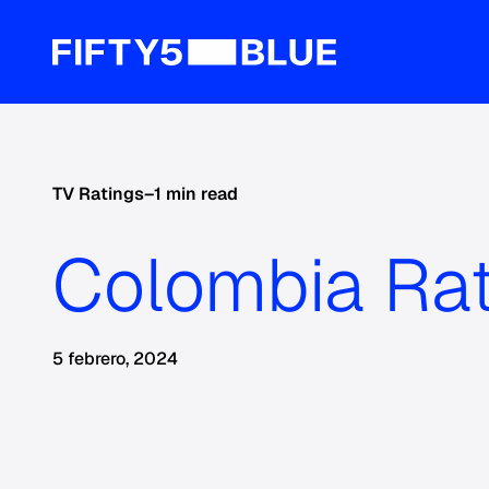
TV Ratings
–
1 min read
Colombia Ra
5 febrero, 2024