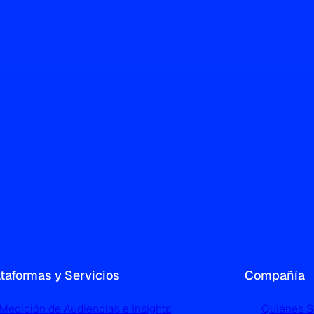
ataformas y Servicios
Compañía
Medición de Audiencias e Insights
Quiénes 