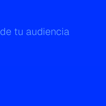
 de tu audiencia