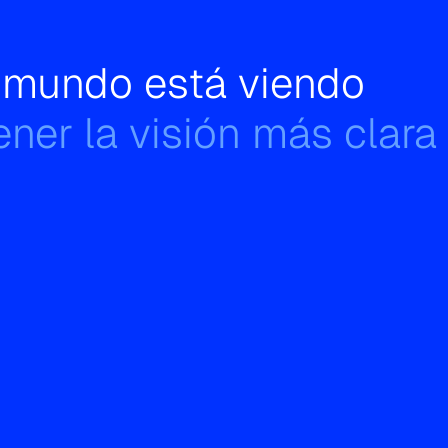
l mundo está viendo
ner la visión más clara