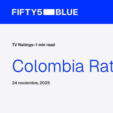
TV Ratings
–
1 min read
Colombia Rat
24 noviembre, 2025