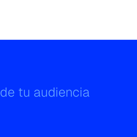
 de tu audiencia