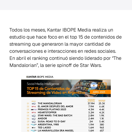
Todos los meses, Kantar IBOPE Media realiza un
estudio que hace foco en el top 15 de contenidos de
streaming que generaron la mayor cantidad de
conversaciones e interacciones en redes sociales.
En abril el ranking continuó siendo liderado por “The
Mandalorian”, la serie spinoff de Star Wars.