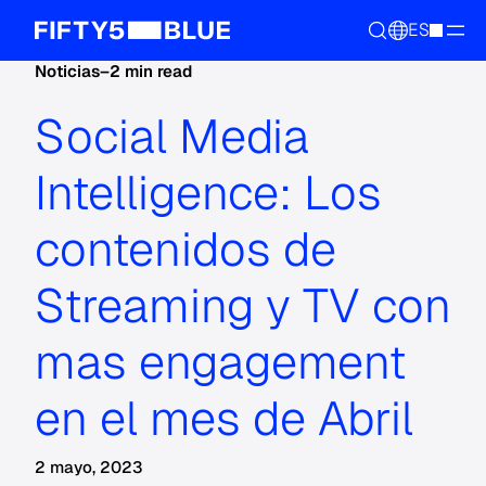
ES
Noticias
–
2 min read
Social Media
Intelligence: Los
contenidos de
Streaming y TV con
mas engagement
en el mes de Abril
2 mayo, 2023