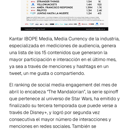
Kantar IBOPE Media, Media Currency de la industria,
especializada en mediciones de audiencia, genera
una lista de los 15 contenidos que generaron la
mayor participación e interacción en el último mes,
ya sea a través de menciones y hashtags en un
tweet, un me gusta o compartiendo.
El ranking de social media engagement del mes de
abril lo encabeza “The Mandalorian”, la serie spinoff
que pertenece al universo de Star Wars, ha emitido y
finalizado su tercera temporada que puede verse a
través de Disney+, y logró por segunda vez
consecutiva el mayor número de interacciones y
menciones en redes sociales. También se