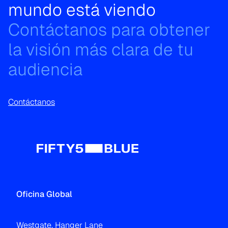
mundo está viendo
Contáctanos para obtener
la visión más clara de tu
audiencia
Contáctanos
Oficina Global
Westgate, Hanger Lane