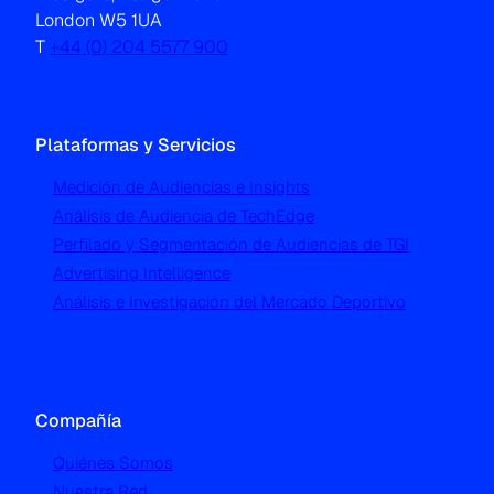
London W5 1UA
T
+44 (0) 204 5577 900
Plataformas y Servicios
Medición de Audiencias e Insights
Análisis de Audiencia de TechEdge
Perfilado y Segmentación de Audiencias de TGI
Advertising Intelligence
Análisis e Investigación del Mercado Deportivo
Compañía
Quiénes Somos
Nuestra Red