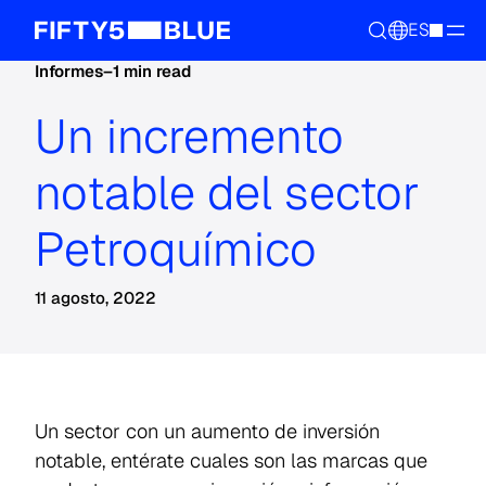
ES
Informes
–
1 min read
Un incremento
notable del sector
Petroquímico
11 agosto, 2022
Un sector con un aumento de inversión
notable, entérate cuales son las marcas que