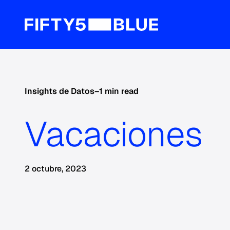
Insights de Datos
–
1 min read
Vacaciones
2 octubre, 2023