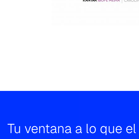
Tu ventana a lo que e