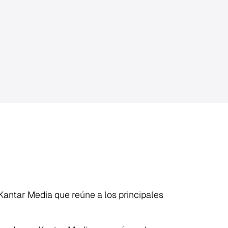
Kantar Media que reúne a los principales