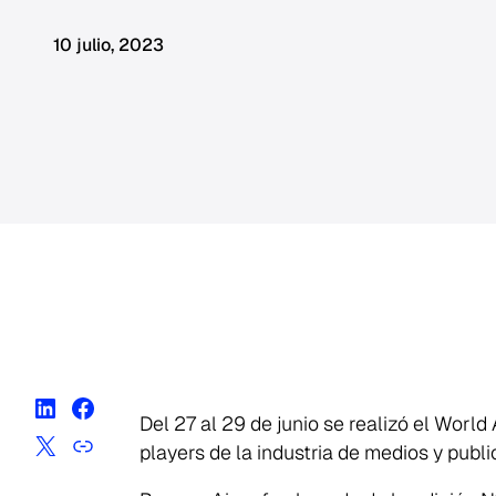
10 julio, 2023
Del 27 al 29 de junio se realizó el Worl
players de la industria de medios y public