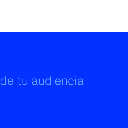
 de tu audiencia