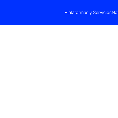
Plataformas y Servicios
Not