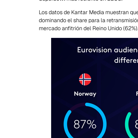
Los datos de Kantar Media muestran que,
dominando el share para la retransmisión
mercado anfitrión del Reino Unido (62%)