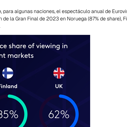
 para algunas naciones, el espectáculo anual de Eurovis
 de la Gran Final de 2023 en Noruega (87% de share), Fin
.