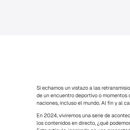
Si echamos un vistazo a las retransmisi
de un encuentro deportivo o momentos de
naciones, incluso el mundo. Al fin y al 
En 2024, viviremos una serie de aconteci
los contenidos en directo, ¿qué podemo