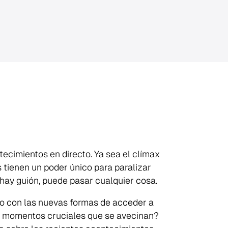
ecimientos en directo. Ya sea el clímax
 tienen un poder único para paralizar
o hay guión, puede pasar cualquier cosa.
ero con las nuevas formas de acceder a
os momentos cruciales que se avecinan?