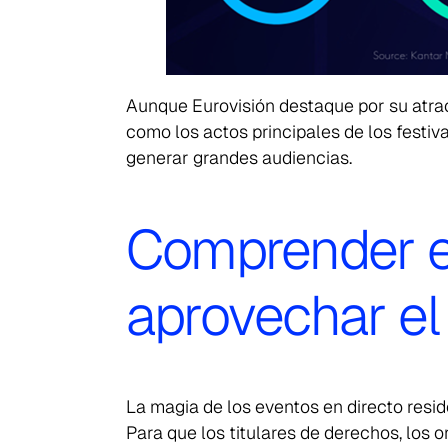
Aunque Eurovisión destaque por su atrac
como los actos principales de los festiva
generar grandes audiencias.
Comprender e
aprovechar el
La magia de los eventos en directo resi
Para que los titulares de derechos, los 