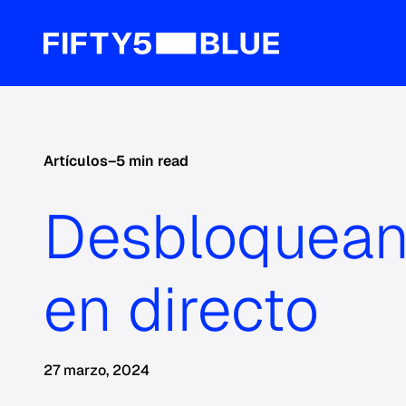
Artículos
–
5 min read
Desbloqueand
en directo
27 marzo, 2024