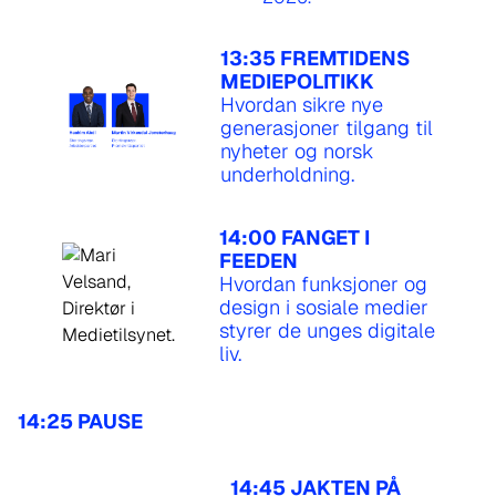
13:35 FREMTIDENS
MEDIEPOLITIKK
Hvordan sikre nye
generasjoner tilgang til
nyheter og norsk
underholdning.
14:00 FANGET I
FEEDEN
Hvordan funksjoner og
design i sosiale medier
styrer de unges digitale
liv.
14:25 PAUSE
14:45 JAKTEN PÅ