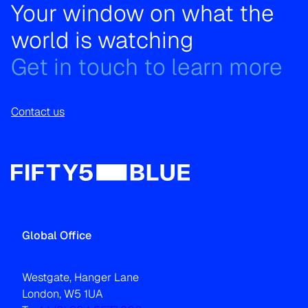
Your window on what the
world is watching
Get in touch to learn more
Contact us
Global Office
Westgate, Hanger Lane
London, W5 1UA