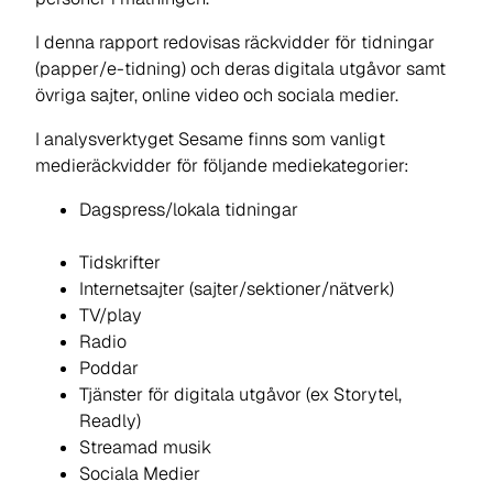
I denna rapport redovisas räckvidder för tidningar
(papper/e-tidning) och deras digitala utgåvor samt
övriga sajter, online video och sociala medier.
I analysverktyget Sesame finns som vanligt
medieräckvidder för följande mediekategorier:
Dagspress/lokala tidningar
Tidskrifter
Internetsajter (sajter/sektioner/nätverk)
TV/play
Radio
Poddar
Tjänster för digitala utgåvor (ex Storytel,
Readly)
Streamad musik
Sociala Medier