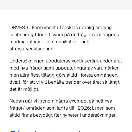
ORVESTO Konsument utvecklas i vanlig ordning
kontinuerligt för att svara på de frågor som dagens
marknadsförare, kommunikatörer och
affärsutvecklare har.
Undersökningen uppdateras kontinuerligt under året
med nya frågor samt uppdateringar av varumärken,
men allra flest tillägg görs alltid i första omgången,
dvs:1, för att vi vill behålla trender över året så långt
det är möjligt.
Nedan går vi igenom några exempel på helt nya
frågor/ områden som lagts till i 2026:1, men som
alltid finns betydligt fler nyheter i undersökningen.