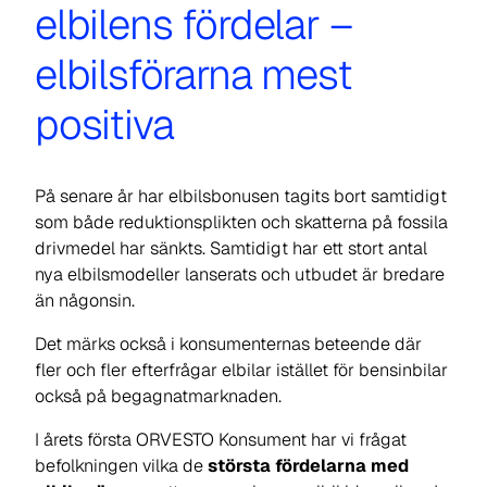
elbilens fördelar –
elbilsförarna mest
positiva
På senare år har elbilsbonusen tagits bort samtidigt
som både reduktionsplikten och skatterna på fossila
drivmedel har sänkts. Samtidigt har ett stort antal
nya elbilsmodeller lanserats och utbudet är bredare
än någonsin.
Det märks också i konsumenternas beteende där
fler och fler efterfrågar elbilar istället för bensinbilar
också på begagnatmarknaden.
I årets första ORVESTO Konsument har vi frågat
befolkningen vilka de
största fördelarna med