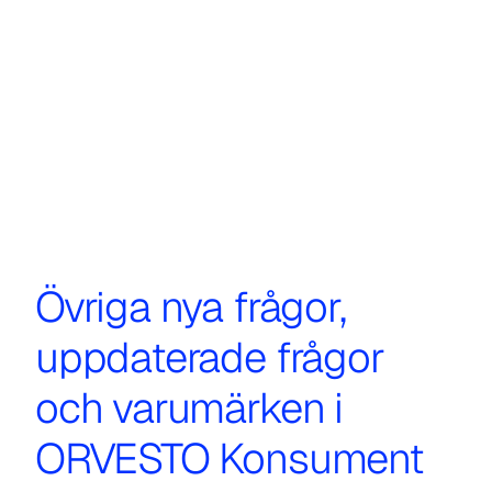
Övriga nya frågor,
uppdaterade frågor
och varumärken i
ORVESTO Konsument