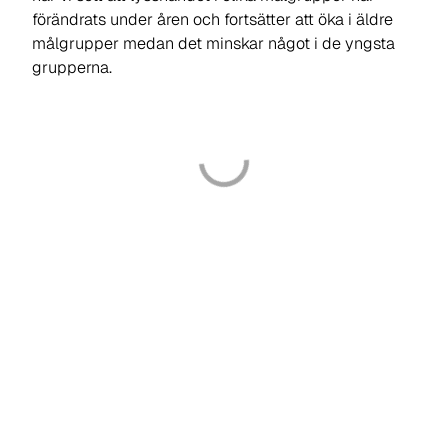
förändrats under åren och fortsätter att öka i äldre
målgrupper medan det minskar något i de yngsta
grupperna.