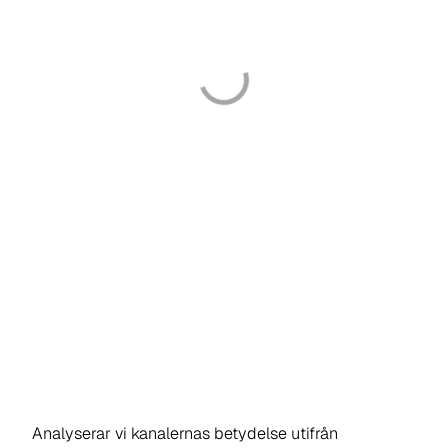
Analyserar vi kanalernas betydelse utifrån