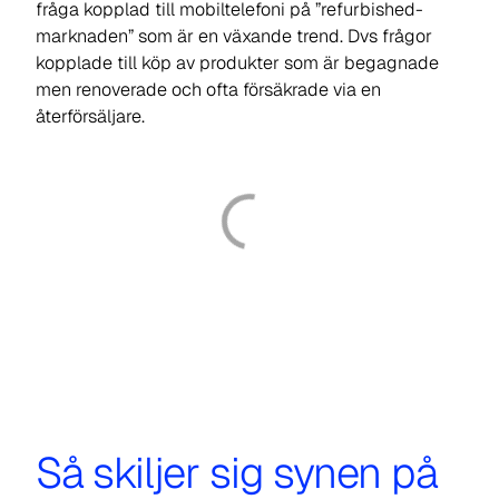
fråga kopplad till mobiltelefoni på ”refurbished-
marknaden” som är en växande trend. Dvs frågor
kopplade till köp av produkter som är begagnade
men renoverade och ofta försäkrade via en
återförsäljare.
Så skiljer sig synen på