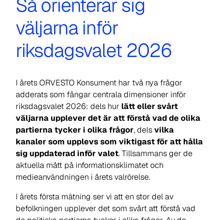
Så orienterar sig
väljarna inför
riksdagsvalet 2026
I årets ORVESTO Konsument har två nya frågor
adderats som fångar centrala dimensioner inför
riksdagsvalet 2026: dels hur
lätt eller svårt
väljarna upplever det är att förstå vad de olika
partierna tycker i olika frågor
, dels
vilka
kanaler som upplevs som viktigast för att hålla
sig uppdaterad inför valet
. Tillsammans ger de
aktuella mått på informationsklimatet och
medieanvändningen i årets valrörelse.
I årets första mätning ser vi att en stor del av
befolkningen upplever det som svårt att förstå vad