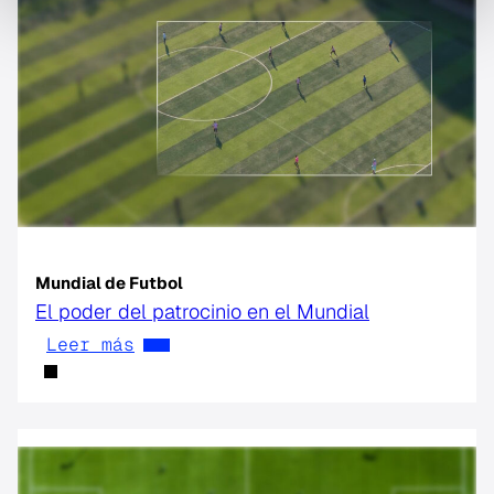
Mundial de Futbol
El poder del patrocinio en el Mundial
Leer más