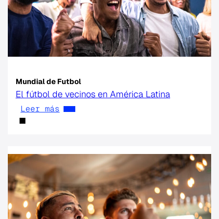
Mundial de Futbol
El fútbol de vecinos en América Latina
Leer más