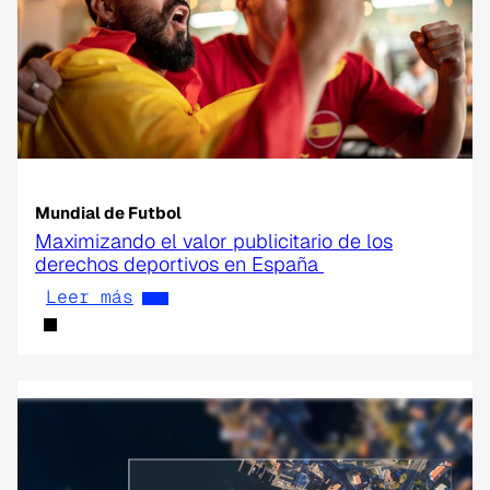
Mundial de Futbol
Maximizando el valor publicitario de los
derechos deportivos en España
Leer más