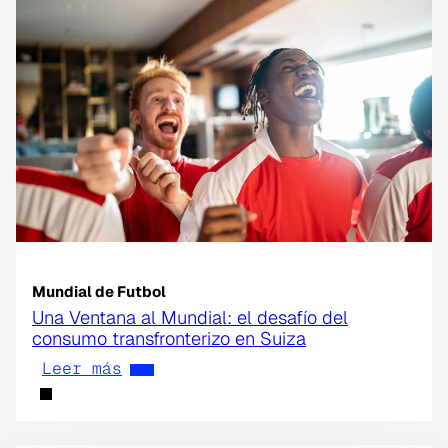
Mundial de Futbol
Una Ventana al Mundial: el desafío del
consumo transfronterizo en Suiza
Leer más