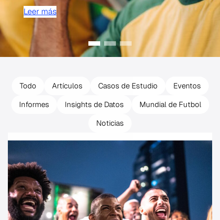
Leer más
Todo
Artículos
Casos de Estudio
Eventos
Informes
Insights de Datos
Mundial de Futbol
Noticias