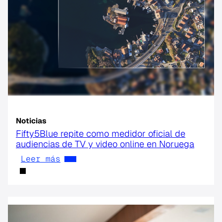
Noticias
Fifty5Blue repite como medidor oficial de
audiencias de TV y video online en Noruega
Leer más