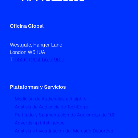
Oficina Global
Westgate, Hanger Lane
London W5 1UA
T
+44 (0) 204 5577 900
Plataformas y Servicios
Medición de Audiencias e Insights
Análisis de Audiencia de TechEdge
Perfilado y Segmentación de Audiencias de TGI
Advertising Intelligence
Análisis e Investigación del Mercado Deportivo