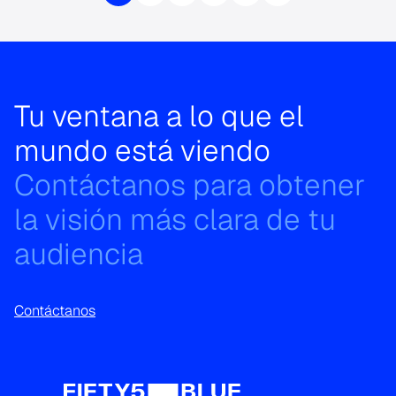
Tu ventana a lo que el
mundo está viendo
Contáctanos para obtener
la visión más clara de tu
audiencia
Contáctanos