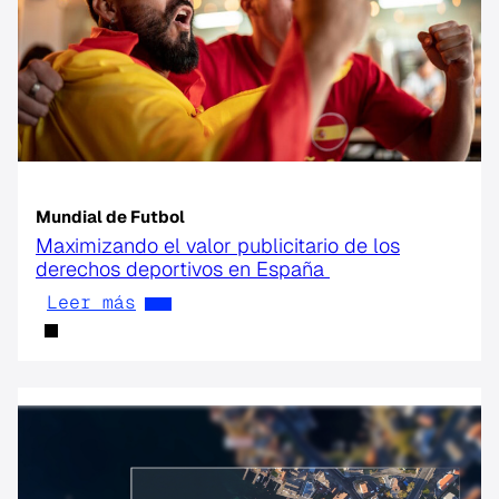
Mundial de Futbol
Maximizando el valor publicitario de los
derechos deportivos en España
Leer más