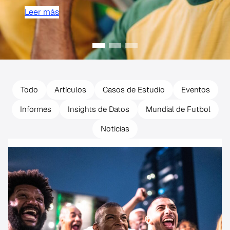
Leer más
Todo
Artículos
Casos de Estudio
Eventos
Informes
Insights de Datos
Mundial de Futbol
Noticias