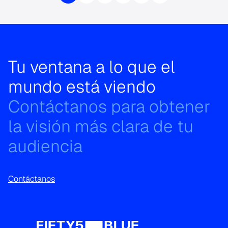
Tu ventana a lo que el
mundo está viendo
Contáctanos para obtener
la visión más clara de tu
audiencia
Contáctanos