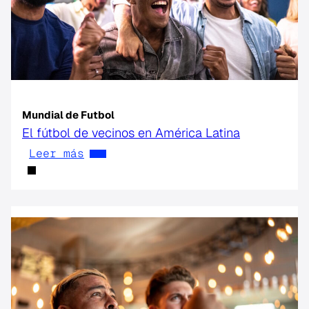
Mundial de Futbol
El fútbol de vecinos en América Latina
Leer más