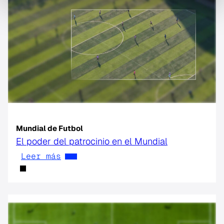
Mundial de Futbol
El poder del patrocinio en el Mundial
Leer más