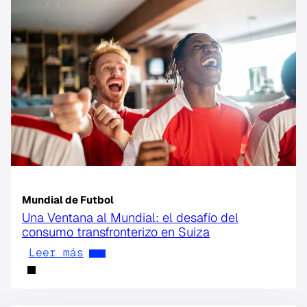
Mundial de Futbol
Una Ventana al Mundial: el desafío del
consumo transfronterizo en Suiza
Leer más