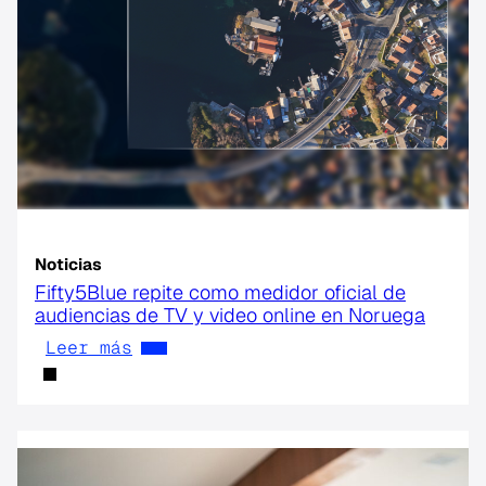
Noticias
Fifty5Blue repite como medidor oficial de
audiencias de TV y video online en Noruega
Leer más