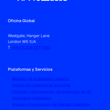
Oficina Global
Westgate, Hanger Lane
London W5 1UA
T
+44 (0) 204 5577 900
Plataformas y Servicios
Medición de Audiencias e Insights
Análisis de Audiencia de TechEdge
Perfilado y Segmentación de Audiencias de TGI
Advertising Intelligence
Análisis e Investigación del Mercado Deportivo